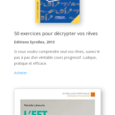
50 exercices pour décrypter vos rêves
Editions Eyrolles, 2013
Si vous voulez comprendre seul vos rêves, suivez le
pas à pas d’un véritable cours progressif. Ludique,
pratique et efficace.
Acheter