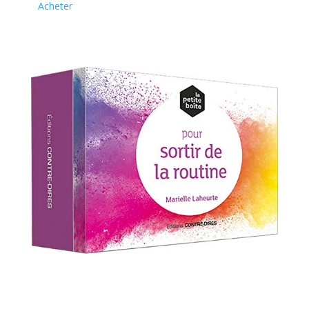
Acheter