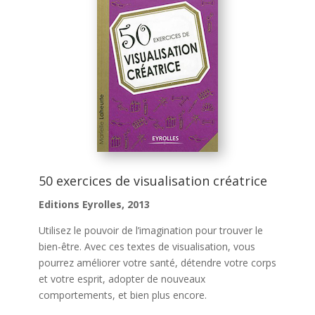
50 exercices de visualisation créatrice
Editions Eyrolles, 2013
Utilisez le pouvoir de l’imagination pour trouver le
bien-être. Avec ces textes de visualisation, vous
pourrez améliorer votre santé, détendre votre corps
et votre esprit, adopter de nouveaux
comportements, et bien plus encore.