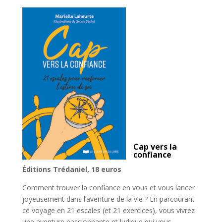
Cap vers la
confiance
Éditions Trédaniel, 18 euros
Comment trouver la confiance en vous et vous lancer
joyeusement dans l’aventure de la vie ? En parcourant
ce voyage en 21 escales (et 21 exercices), vous vivrez
une aventure passionnante et ludique qui vous