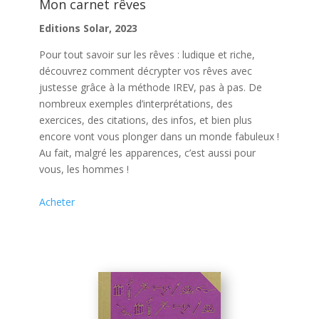
Mon carnet rêves
Editions Solar, 2023
Pour tout savoir sur les rêves : ludique et riche,
découvrez comment décrypter vos rêves avec
justesse grâce à la méthode IREV, pas à pas. De
nombreux exemples d’interprétations, des
exercices, des citations, des infos, et bien plus
encore vont vous plonger dans un monde fabuleux !
Au fait, malgré les apparences, c’est aussi pour
vous, les hommes !
Acheter