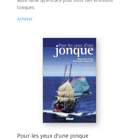
aussi facile qu’efficace pour sortir des émotions
toxiques.
Acheter
Pour les yeux d'une jonque