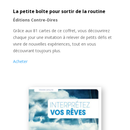
La petite boîte pour sortir de la routine
Éditions Contre-Dires
Grâce aux 81 cartes de ce coffret, vous découvrirez
chaque jour une invitation à relever de petits défis et
vivre de nouvelles expériences, tout en vous
découvrant toujours plus.
Acheter