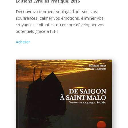
Editions Eyrolles Pratique, 2016
Découvrez comment soulager tout seul vos
souffrances, calmer vos émotions, éliminer vos
croyances limitantes, ou encore développer vos
potentiels grâce à l’EFT.
Acheter