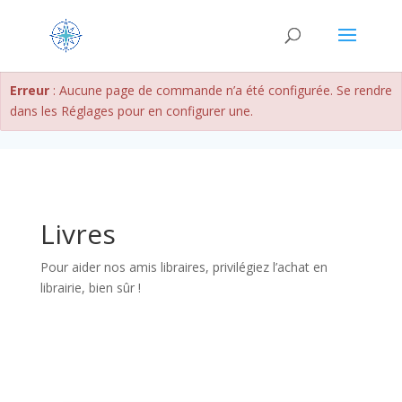
Erreur
: Aucune page de commande n’a été configurée. Se rendre
dans les Réglages pour en configurer une.
Livres
Pour aider nos amis libraires, privilégiez l’achat en
librairie, bien sûr !