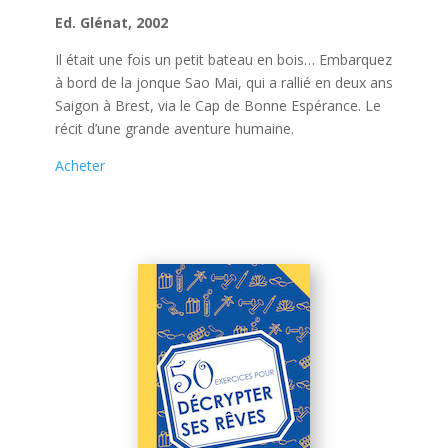
Ed. Glénat, 2002
Il était une fois un petit bateau en bois… Embarquez
à bord de la jonque Sao Mai, qui a rallié en deux ans
Saigon à Brest, via le Cap de Bonne Espérance. Le
récit d’une grande aventure humaine.
Acheter