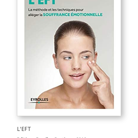
L'EFT