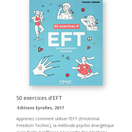
50 exercices d'EFT
Editions Eyrolles, 2017
Apprenez comment utiliser l’EFT (Emotional
Freedom Technic), la méthode psycho-énergétique