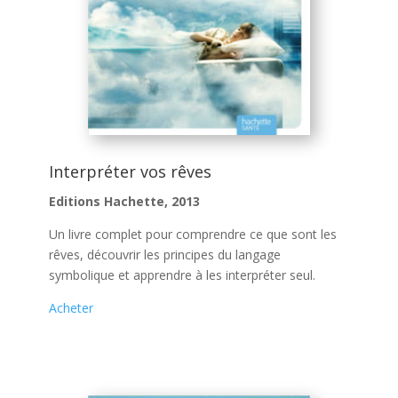
Interpréter vos rêves
Editions Hachette, 2013
Un livre complet pour comprendre ce que sont les
rêves, découvrir les principes du langage
symbolique et apprendre à les interpréter seul.
Acheter