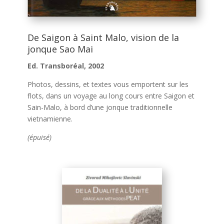
De Saigon à Saint Malo, vision de la
jonque Sao Mai
Ed. Transboréal, 2002
Photos, dessins, et textes vous emportent sur les
flots, dans un voyage au long cours entre Saigon et
Sain-Malo, à bord d’une jonque traditionnelle
vietnamienne.
(épuisé)