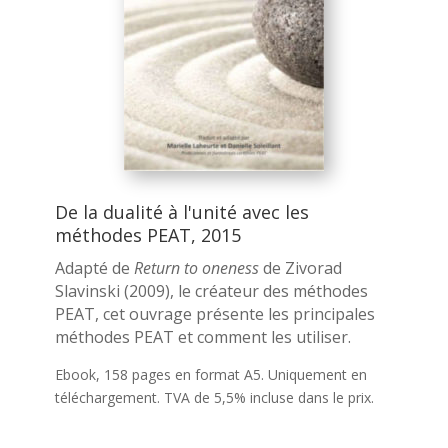
De la dualité à l'unité avec les
méthodes PEAT, 2015
Adapté de
Return to oneness
de Zivorad
Slavinski (2009), le créateur des méthodes
PEAT, cet ouvrage présente les principales
méthodes PEAT et comment les utiliser.
Ebook, 158 pages en format A5. Uniquement en
téléchargement. TVA de 5,5% incluse dans le prix.