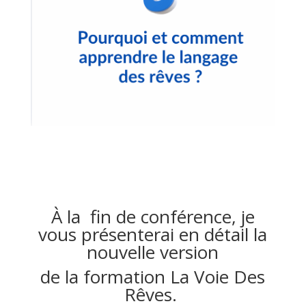
À la fin de conférence, je
vous présenterai en détail la
nouvelle version
de la formation La Voie Des
Rêves.