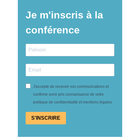
Je m'inscris à la
conférence
J'accepte de recevoir vos communications et
confirme avoir pris connaissance de votre
politique de confidentialité et mentions légales.
S'INSCRIRE