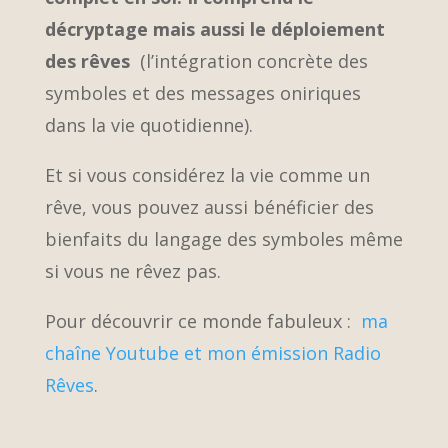
décryptage mais aussi le déploiement
des rêves
(l’intégration concrète des
symboles et des messages oniriques
dans la vie quotidienne).
Et si vous considérez la vie comme un
rêve, vous pouvez aussi bénéficier des
bienfaits du langage des symboles même
si vous ne rêvez pas.
Pour découvrir ce monde fabuleux :
ma
chaîne Youtube et mon émission Radio
Rêves
.