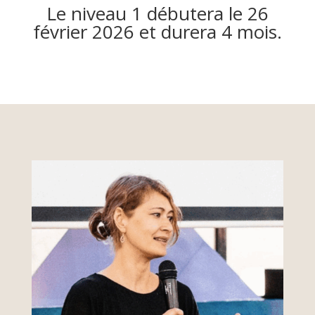
Le niveau 1 débutera le 26
février 2026 et durera 4 mois.