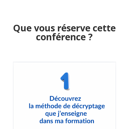
Que vous réserve cette
conférence ?