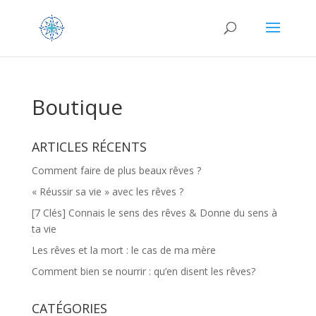
Boutique
ARTICLES RÉCENTS
Comment faire de plus beaux rêves ?
« Réussir sa vie » avec les rêves ?
[7 Clés] Connais le sens des rêves & Donne du sens à
ta vie
Les rêves et la mort : le cas de ma mère
Comment bien se nourrir : qu’en disent les rêves?
CATÉGORIES