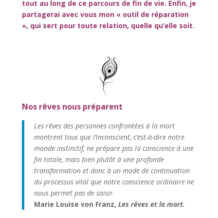
tout au long de ce parcours de fin de vie. Enfin, je
partagerai avec vous mon « outil de réparation
», qui sert pour toute relation, quelle qu’elle soit.
Nos rêves nous préparent
Les rêves des personnes confrontées à la mort
montrent tous que l’inconscient, c’est-à-dire notre
monde instinctif, ne prépare pas la conscience à une
fin totale, mais bien plutôt à une profonde
transformation et donc à un mode de continuation
du processus vital que notre conscience ordinaire ne
nous permet pas de saisir.
Marie Louise von Franz,
Les rêves et la mort.