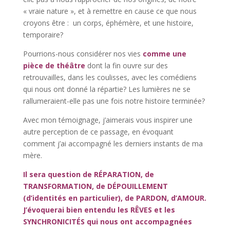
« vraie nature », et à remettre en cause ce que nous
croyons être : un corps, éphémère, et une histoire,
temporaire?
Pourrions-nous considérer nos vies
comme une
pièce de théâtre
dont la fin ouvre sur des
retrouvailles, dans les coulisses, avec les comédiens
qui nous ont donné la répartie? Les lumières ne se
rallumeraient-elle pas une fois notre histoire terminée?
Avec mon témoignage, j’aimerais vous inspirer une
autre perception de ce passage, en évoquant
comment j’ai accompagné les derniers instants de ma
mère.
Il sera question de RÉPARATION, de
TRANSFORMATION, de DÉPOUILLEMENT
(d’identités en particulier), de PARDON, d’AMOUR.
J’évoquerai bien entendu les RÊVES et les
SYNCHRONICITÉS qui nous ont accompagnées