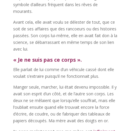
symbole d’ailleurs fréquent dans les rêves de
mourants.
Avant cela, elle avait voulu se délester de tout, que ce
soit de ses affaires que des rancoeurs ou des histoires
passées. Son corps lui-même, elle en avait fait don à la
science, se débarrassant en même temps de son lien
avec lui.
« Je ne suis pas ce corps ».
Elle parlait de lui comme d’un véhicule cassé dont elle
voulait s’extraire puisqu’il ne fonctionnait plus.
Manger seule, marcher, lui était devenu impossible. Il y
avait son esprit d’un côté, et de l’autre son corps. Les
deux ne se mêlaient que lorsqu’elle souffrait, mais elle
l’oubliait ensuite quand elle trouvait encore la force
d’écrire, de coudre, ou de fabriquer des tableaux de
papiers découpés. Ma mère avait des doigts en or.