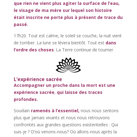
que rien ne vient plus agiter la surface de l’eau,
le visage de ma mère sur lequel son histoire
était inscrite ne porte plus à présent de trace du
passé.
17h20. Tout est calme, le soleil se couche, la nuit vient
de tomber. La lune se lèvera bientôt. Tout est
dans
l’ordre des choses
. La Terre continue de tourner.
L’expérience sacrée
Accompagner un proche dans la mort est une
expérience sacrée
,
qui laisse des traces
profondes.
Soudain
ramenés à l’essentiel,
nous nous sentons
plus que jamais vivants et nous nous retrouvons
confrontés aux grandes questions existentielles : Qui
suis-je ? D’où venons-nous? Où allons-nous après la