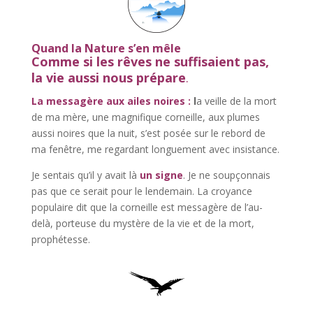
Quand la Nature s’en mêle
Comme si les rêves ne suffisaient pas,
la vie aussi nous prépare
.
La messagère aux ailes noires :
l
a veille de la mort
de ma mère, une magnifique corneille, aux plumes
aussi noires que la nuit, s’est posée sur le rebord de
ma fenêtre, me regardant longuement avec insistance.
Je sentais qu’il y avait là
un signe
. Je ne soupçonnais
pas que ce serait pour le lendemain. La croyance
populaire dit que la corneille est messagère de l’au-
delà, porteuse du mystère de la vie et de la mort,
prophétesse.