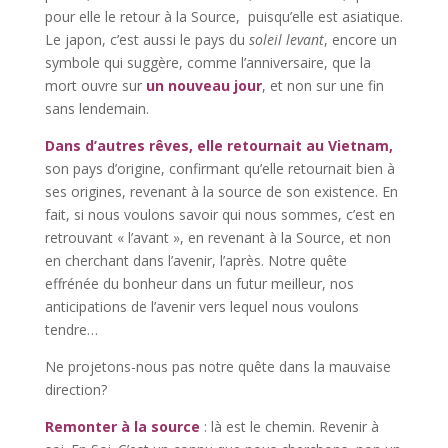
pour elle le retour à la Source, puisqu’elle est asiatique.
Le japon, c’est aussi le pays du
soleil levant
, encore un
symbole qui suggère, comme l’anniversaire, que la
mort ouvre sur
un nouveau jour
, et non sur une fin
sans lendemain.
Dans d’autres rêves, elle retournait au Vietnam,
son pays d’origine, confirmant qu’elle retournait bien à
ses origines, revenant à la source de son existence. En
fait, si nous voulons savoir qui nous sommes, c’est en
retrouvant « l’avant », en revenant à la Source, et non
en cherchant dans l’avenir, l’après. Notre quête
effrénée du bonheur dans un futur meilleur, nos
anticipations de l’avenir vers lequel nous voulons
tendre…
Ne projetons-nous pas notre quête dans la mauvaise
direction?
Remonter à la source
: là est le chemin. Revenir à