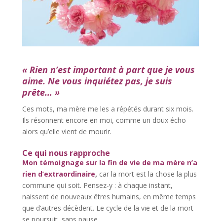
« Rien n’est important à part que je vous
aime. Ne vous inquiétez pas, je suis
prête… »
Ces mots, ma mère me les a répétés durant six mois.
Ils résonnent encore en moi, comme un doux écho
alors qu’elle vient de mourir.
Ce qui nous rapproche
Mon témoignage sur la fin de vie de ma mère n’a
rien d’extraordinaire
,
car la mort est la chose la plus
commune qui soit. Pensez-y : à chaque instant,
naissent de nouveaux êtres humains, en même temps
que d’autres décèdent. Le cycle de la vie et de la mort
se poursuit, sans pause.