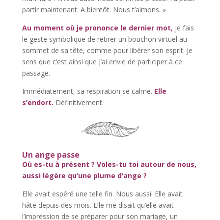
partir maintenant. A bientôt. Nous t’aimons. »
Au moment où je prononce le dernier mot,
je fais
le geste symbolique de retirer un bouchon virtuel au
sommet de sa tête, comme pour libérer son esprit. Je
sens que c’est ainsi que j’ai envie de participer à ce
passage.
Immédiatement, sa respiration se calme.
Elle
s’endort.
Définitivement.
Un ange passe
Où es-tu à présent ? Voles-tu toi autour de nous,
aussi légère qu’une plume d’ange ?
Elle avait espéré une telle fin. Nous aussi. Elle avait
hâte depuis des mois. Elle me disait qu’elle avait
l’impression de se préparer pour son mariage, un