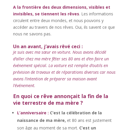
A la frontière des deux dimensions, visibles et
invisibles, se tiennent les rêves
. Les informations
circulent entre deux mondes, et nous pouvons y
accéder au travers de nos rêves. Oui, ils savent ce que
nous ne savons pas.
Un an avant, j’avais rêvé ceci :
Je suis avec ma sœur en voiture. Nous avons décidé
d’aller chez ma mère fêter ses 80 ans et d’en faire un
événement spécial. La voiture est remplie d’outils en
prévision de travaux et de réparations diverses car nous
avons l’intention de préparer sa maison avant
l’événement.
En quoi ce rêve annonçait la fin de la
vie terrestre de ma mère ?
L’anniversaire :
C’est la célébration de la
naissance de ma mère,
et 80 ans est justement
son âge au moment de sa mort.
C’est un