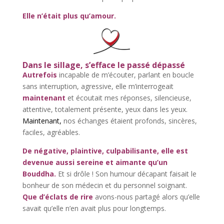
Elle n’était plus qu’amour.
Dans le sillage, s’efface le passé dépassé
Autrefois
incapable de m’écouter, parlant en boucle
sans interruption, agressive, elle m’interrogeait
maintenant
et écoutait mes réponses, silencieuse,
attentive, totalement présente, yeux dans les yeux.
Maintenant,
nos échanges étaient profonds, sincères,
faciles, agréables.
De négative, plaintive, culpabilisante, elle est
devenue aussi sereine et aimante qu’un
Bouddha.
Et si drôle ! Son humour décapant faisait le
bonheur de son médecin et du personnel soignant.
Que d’éclats de rire
avons-nous partagé alors qu’elle
savait qu’elle n’en avait plus pour longtemps.