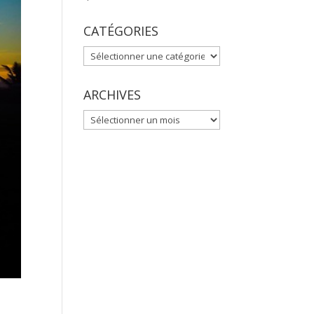
CATÉGORIES
CATÉGORIES
ARCHIVES
ARCHIVES