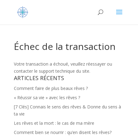
Échec de la transaction
Votre transaction a échoué, veuillez réessayer ou
contacter le support technique du site.
ARTICLES RÉCENTS
Comment faire de plus beaux rêves ?
« Réussir sa vie » avec les rêves ?
[7 Clés] Connais le sens des rêves & Donne du sens à
ta vie
Les rêves et la mort : le cas de ma mère
Comment bien se nourrir : qu’en disent les rêves?