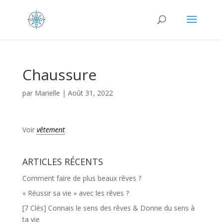
Chaussure
par
Marielle
|
Août 31, 2022
Voir
vêtement
ARTICLES RÉCENTS
Comment faire de plus beaux rêves ?
« Réussir sa vie » avec les rêves ?
[7 Clés] Connais le sens des rêves & Donne du sens à
ta vie