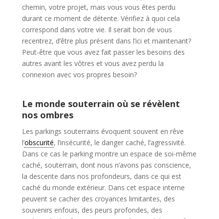
chemin, votre projet, mais vous vous êtes perdu
durant ce moment de détente. Vérifiez à quoi cela
correspond dans votre vie. Il serait bon de vous
recentrez, d’être plus présent dans l’ici et maintenant?
Peut-être que vous avez fait passer les besoins des
autres avant les vôtres et vous avez perdu la
connexion avec vos propres besoin?
Le monde souterrain où se révèlent
nos ombres
Les parkings souterrains évoquent souvent en rêve
l’
obscurité
, l’insécurité, le danger caché, l’agressivité.
Dans ce cas le parking montre un espace de soi-même
caché, souterrain, dont nous n’avons pas conscience,
la descente dans nos profondeurs, dans ce qui est
caché du monde extérieur. Dans cet espace interne
peuvent se cacher des croyances limitantes, des
souvenirs enfouis, des peurs profondes, des