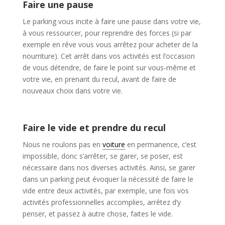
Faire une pause
Le parking vous incite à faire une pause dans votre vie,
à vous ressourcer, pour reprendre des forces (si par
exemple en rêve vous vous arrêtez pour acheter de la
nourriture). Cet arrêt dans vos activités est l’occasion
de vous détendre, de faire le point sur vous-même et
votre vie, en prenant du recul, avant de faire de
nouveaux choix dans votre vie.
Faire le vide et prendre du recul
Nous ne roulons pas en
voiture
en permanence, c’est
impossible, donc s’arrêter, se garer, se poser, est
nécessaire dans nos diverses activités. Ainsi, se garer
dans un parking peut évoquer la nécessité de faire le
vide entre deux activités, par exemple, une fois vos
activités professionnelles accomplies, arrêtez d’y
penser, et passez à autre chose, faites le vide.