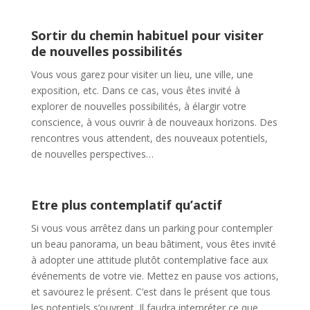
Sortir du chemin habituel pour visiter
de nouvelles possibilités
Vous vous garez pour visiter un lieu, une ville, une
exposition, etc. Dans ce cas, vous êtes invité à
explorer de nouvelles possibilités, à élargir votre
conscience, à vous ouvrir à de nouveaux horizons. Des
rencontres vous attendent, des nouveaux potentiels,
de nouvelles perspectives…
Etre plus contemplatif qu’actif
Si vous vous arrêtez dans un parking pour contempler
un beau panorama, un beau bâtiment, vous êtes invité
à adopter une attitude plutôt contemplative face aux
événements de votre vie. Mettez en pause vos actions,
et savourez le présent. C’est dans le présent que tous
les potentiels s’ouvrent. Il faudra interpréter ce que