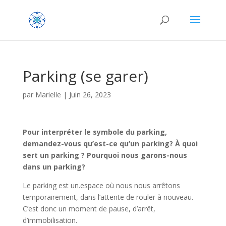
Parking (se garer)
par
Marielle
|
Juin 26, 2023
Pour interpréter le symbole du parking,
demandez-vous qu’est-ce qu’un parking? À quoi
sert un parking ? Pourquoi nous garons-nous
dans un parking?
Le parking est un.espace où nous nous arrêtons
temporairement, dans l’attente de rouler à nouveau.
C’est donc un moment de pause, d’arrêt,
d’immobilisation.