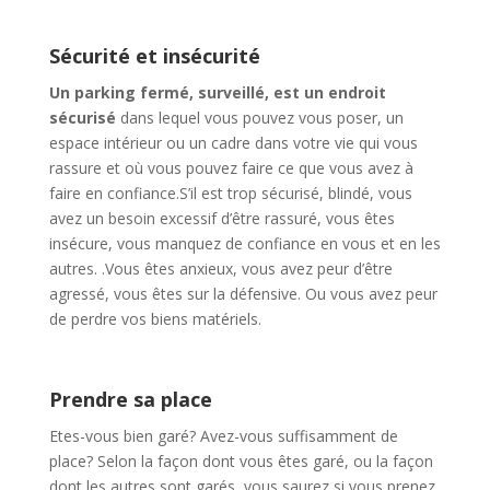
Sécurité et insécurité
Un parking fermé, surveillé, est un endroit
sécurisé
dans lequel vous pouvez vous poser, un
espace intérieur ou un cadre dans votre vie qui vous
rassure et où vous pouvez faire ce que vous avez à
faire en confiance.S’il est trop sécurisé, blindé, vous
avez un besoin excessif d’être rassuré, vous êtes
insécure, vous manquez de confiance en vous et en les
autres. .Vous êtes anxieux, vous avez peur d’être
agressé, vous êtes sur la défensive. Ou vous avez peur
de perdre vos biens matériels.
Prendre sa place
Etes-vous bien garé? Avez-vous suffisamment de
place? Selon la façon dont vous êtes garé, ou la façon
dont les autres sont garés, vous saurez si vous prenez