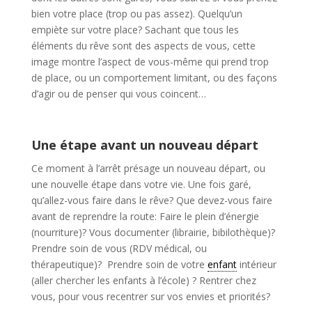
bien votre place (trop ou pas assez). Quelqu’un
empiète sur votre place? Sachant que tous les
éléments du rêve sont des aspects de vous, cette
image montre l’aspect de vous-même qui prend trop
de place, ou un comportement limitant, ou des façons
d’agir ou de penser qui vous coincent…
Une étape avant un nouveau départ
Ce moment à l’arrêt présage un nouveau départ, ou
une nouvelle étape dans votre vie. Une fois garé,
qu’allez-vous faire dans le rêve? Que devez-vous faire
avant de reprendre la route: Faire le plein d’énergie
(nourriture)? Vous documenter (librairie, bibilothèque)?
Prendre soin de vous (RDV médical, ou
thérapeutique)? Prendre soin de votre
enfant
intérieur
(aller chercher les enfants à l’école) ? Rentrer chez
vous, pour vous recentrer sur vos envies et priorités?