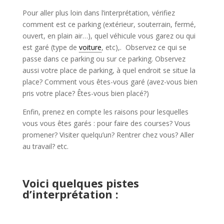
Pour aller plus loin dans l’interprétation, vérifiez
comment est ce parking (extérieur, souterrain, fermé,
ouvert, en plain air…), quel véhicule vous garez ou qui
est garé (type de
voiture
, etc),. Observez ce qui se
passe dans ce parking ou sur ce parking. Observez
aussi votre place de parking, à quel endroit se situe la
place? Comment vous êtes-vous garé (avez-vous bien
pris votre place? Êtes-vous bien placé?)
Enfin, prenez en compte les raisons pour lesquelles
vous vous êtes garés : pour faire des courses? Vous
promener? Visiter quelqu’un? Rentrer chez vous? Aller
au travail? etc.
Voici quelques pistes
d’interprétation :