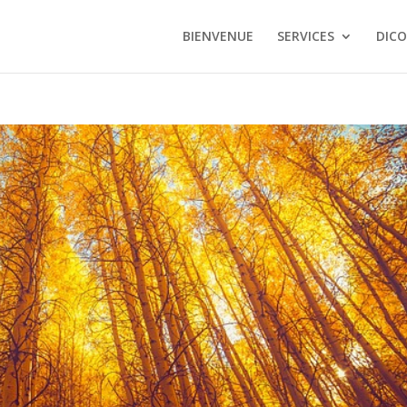
BIENVENUE
SERVICES
DICO