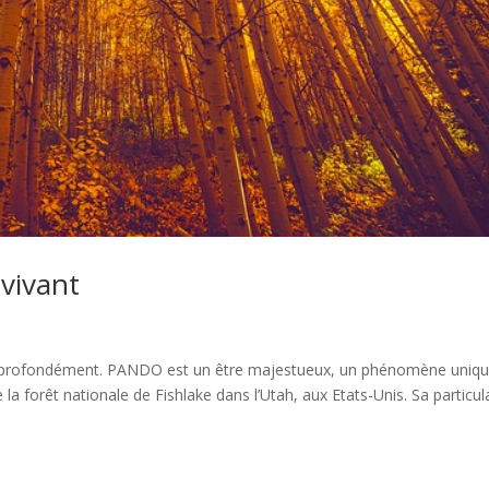
 vivant
 profondément. PANDO est un être majestueux, un phénomène uniqu
la forêt nationale de Fishlake dans l’Utah, aux Etats-Unis. Sa particul