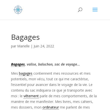
Bagages
par
Marielle
|
Juin 24, 2022
Bagages
, valise, baluchon, sac de voyage…
Mes
bagages
contiennent mes ressources et mes
potentiels, mon vécu, tout ce qui me caractérise,
l’essentiel pour avancer dans le voyage de la vie. Le
contenu du sac indiquera ce que je transporte avec
moi : le
vêtement
parle de mes comportements, de la
manière de me manifester. Mes livres, mes cahiers,
mes dossiers, mon
ordinateur
me parlent de mes