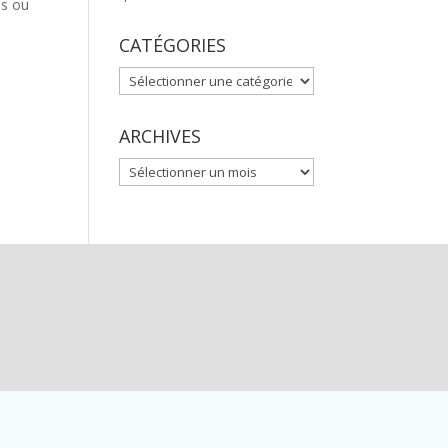
es ou
CATÉGORIES
CATÉGORIES
ARCHIVES
ARCHIVES