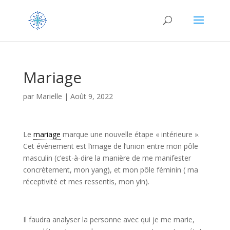
Mariage
par
Marielle
|
Août 9, 2022
Le
mariage
marque une nouvelle étape « intérieure ».
Cet événement est l’image de l’union entre mon pôle
masculin (c’est-à-dire la manière de me manifester
concrètement, mon yang), et mon pôle féminin ( ma
réceptivité et mes ressentis, mon yin).
Il faudra analyser la personne avec qui je me marie,