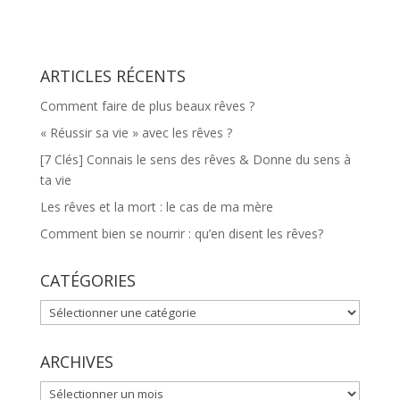
ARTICLES RÉCENTS
Comment faire de plus beaux rêves ?
« Réussir sa vie » avec les rêves ?
[7 Clés] Connais le sens des rêves & Donne du sens à
ta vie
Les rêves et la mort : le cas de ma mère
Comment bien se nourrir : qu’en disent les rêves?
CATÉGORIES
CATÉGORIES
ARCHIVES
ARCHIVES