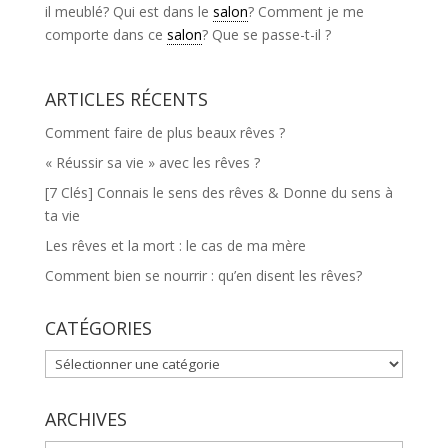
il meublé? Qui est dans le
salon
? Comment je me
comporte dans ce
salon
? Que se passe-t-il ?
ARTICLES RÉCENTS
Comment faire de plus beaux rêves ?
« Réussir sa vie » avec les rêves ?
[7 Clés] Connais le sens des rêves & Donne du sens à
ta vie
Les rêves et la mort : le cas de ma mère
Comment bien se nourrir : qu’en disent les rêves?
CATÉGORIES
CATÉGORIES
ARCHIVES