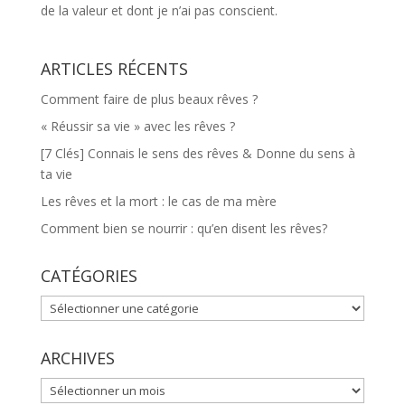
de la valeur et dont je n’ai pas conscient.
ARTICLES RÉCENTS
Comment faire de plus beaux rêves ?
« Réussir sa vie » avec les rêves ?
[7 Clés] Connais le sens des rêves & Donne du sens à
ta vie
Les rêves et la mort : le cas de ma mère
Comment bien se nourrir : qu’en disent les rêves?
CATÉGORIES
CATÉGORIES
ARCHIVES
ARCHIVES