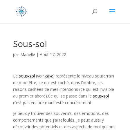
Sous-sol
par
Marielle
|
Août 17, 2022
Le
sous-sol
(voir
cave
) représente le niveau souterrain
de mon être, ce qui est caché, dans l’ombre, les
raisons cachées de mes intentions (ce qui est invisible
au premier abord).Ce qui se passe dans le
sous-sol
n’est pas encore manifesté concrètement.
Je peux y trouver des souvenirs, des émotions, des
comportements que j’ai refoulés. Je peux aussi y
découvrir des potentiels et des aspects de moi qui ont