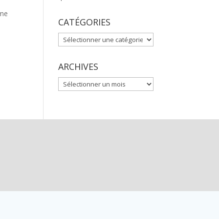
 me
CATÉGORIES
CATÉGORIES
ARCHIVES
ARCHIVES