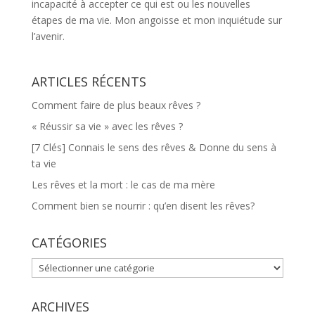
incapacité à accepter ce qui est ou les nouvelles
étapes de ma vie. Mon angoisse et mon inquiétude sur
l’avenir.
ARTICLES RÉCENTS
Comment faire de plus beaux rêves ?
« Réussir sa vie » avec les rêves ?
[7 Clés] Connais le sens des rêves & Donne du sens à
ta vie
Les rêves et la mort : le cas de ma mère
Comment bien se nourrir : qu’en disent les rêves?
CATÉGORIES
CATÉGORIES
ARCHIVES