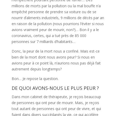
millions de morts par la pollution ou la mal bouffe n’a
empêché personne de prendre sa voiture ou de se
nourrir d’aliments industriels, 9 millions de décès par an
en raison de la pollution (nous pourrions l’éviter si nous
avions vraiment peur de mourir, non?)… Bon il y a le
coronavirus, certes, qui a tué près de 85 000
personnes sur 7 milliards d’habitants…
Donc, la peur de la mort nous a confiné. Mais est-ce
bien de la mort dont nous avons peur? Si nous en
avions peur à ce point là, n’aurions nous pas déjà fait
autrement depuis longtemps?
Bon… Je repose la question.
DE QUOI AVONS-NOUS LE PLUS PEUR ?
Dans mon cabinet de thérapeute, je reçois beaucoup
de personnes qui ont peur de mourir. Mais, je reçois
tout autant de personnes qui ont peur de vivre, et qui
fuient dans divers succédanés la vie, ce qui accélère