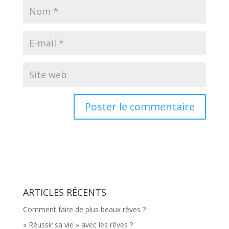
ARTICLES RÉCENTS
Comment faire de plus beaux rêves ?
« Réussir sa vie » avec les rêves ?