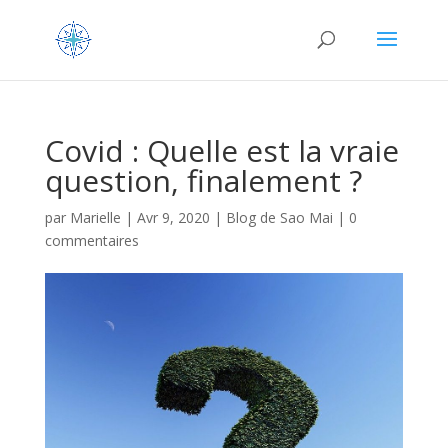
Covid : Quelle est la vraie
question, finalement ?
par
Marielle
|
Avr 9, 2020
|
Blog de Sao Mai
|
0
commentaires