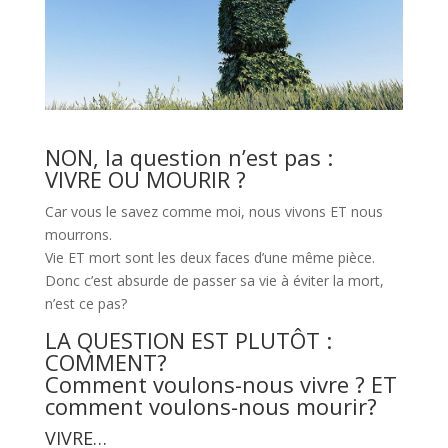
NON, la question n’est pas :
VIVRE OU MOURIR ?
Car vous le savez comme moi, nous vivons ET nous
mourrons.
Vie ET mort sont les deux faces d’une même pièce.
Donc c’est absurde de passer sa vie à éviter la mort,
n’est ce pas?
LA QUESTION EST PLUTÔT :
COMMENT?
Comment voulons-nous vivre ? ET
comment voulons-nous mourir?
VIVRE…