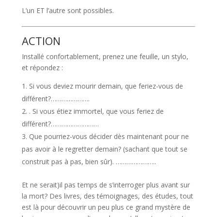
L’un ET l’autre sont possibles.
ACTION
Installé confortablement, prenez une feuille, un stylo,
et répondez :
Si vous deviez mourir demain, que feriez-vous de
différent?………………….
. Si vous étiez immortel, que vous feriez de
différent?………………………
Que pourriez-vous décider dès maintenant pour ne
pas avoir à le regretter demain? (sachant que tout se
construit pas à pas, bien sûr). …………………..
Et ne serait)il pas temps de s’interroger plus avant sur
la mort? Des livres, des témoignages, des études, tout
est là pour découvrir un peu plus ce grand mystère de