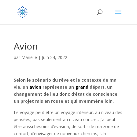
Avion
par
Marielle
|
Juin 24, 2022
Selon le scénario du rêve et le contexte de ma
vie, un
avion
représente un
grand
départ, un
changement de lieu donc d’état de conscience,
un projet mis en route et qui m’emmène loin.
Le voyage peut être un voyage intérieur, au niveau des
pensées, pas seulement au niveau concret. J’ai peut-
être aussi besoins d’évasion, de sortir de ma zone de
confort, d’envisager de nouveaux chemins,. Un